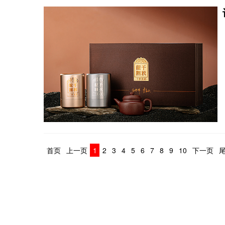
首页
上一页
1
2
3
4
5
6
7
8
9
10
下一页