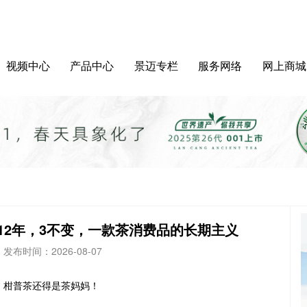
视频中心
产品中心
景迈专栏
服务网络
网上商城
12年，3不变，一款茶消费品的长期主义
发布时间：
2026-08-07
柑普茶还得是茶妈妈！